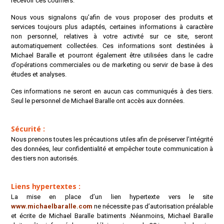
recevoir ces courriers.
Nous vous signalons qu’afin de vous proposer des produits et
services toujours plus adaptés, certaines informations à caractère
non personnel, relatives à votre activité sur ce site, seront
automatiquement collectées. Ces informations sont destinées à
Michael Baralle et pourront également être utilisées dans le cadre
d’opérations commerciales ou de marketing ou servir de base à des
études et analyses.
Ces informations ne seront en aucun cas communiqués à des tiers.
Seul le personnel de Michael Baralle ont accès aux données.
Sécurité :
Nous prenons toutes les précautions utiles afin de préserver l’intégrité
des données, leur confidentialité et empêcher toute communication à
des tiers non autorisés.
Liens hypertextes :
La mise en place d’un lien hypertexte vers le site
www.michaelbaralle.com
ne nécessite pas d’autorisation préalable
et écrite de Michael Baralle batiments .Néanmoins, Michael Baralle