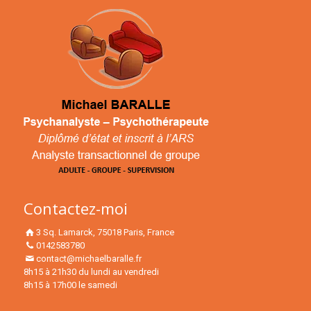
Contactez-moi
3 Sq. Lamarck, 75018 Paris, France
0142583780
contact@michaelbaralle.fr
8h15 à 21h30 du lundi au vendredi
8h15 à 17h00 le samedi