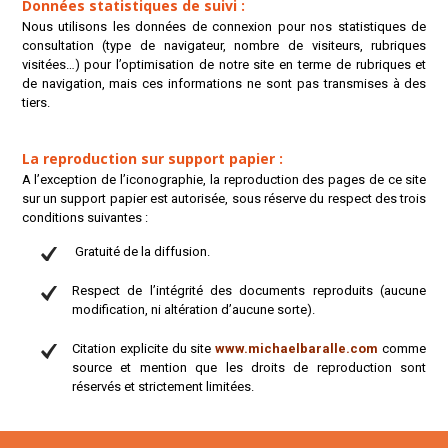
Données statistiques de suivi :
Nous utilisons les données de connexion pour nos statistiques de
consultation (type de navigateur, nombre de visiteurs, rubriques
visitées…) pour l’optimisation de notre site en terme de rubriques et
de navigation, mais ces informations ne sont pas transmises à des
tiers.
La reproduction sur support papier :
A l’exception de l’iconographie, la reproduction des pages de ce site
sur un support papier est autorisée, sous réserve du respect des trois
conditions suivantes :
Gratuité de la diffusion.
Respect de l’intégrité des documents reproduits (aucune
modification, ni altération d’aucune sorte).
Citation explicite du site
www.michaelbaralle.com
comme
source et mention que les droits de reproduction sont
réservés et strictement limitées.