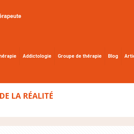
hérapie
Addictologie
Groupe de thérapie
Blog
Arti
DE LA RÉALITÉ