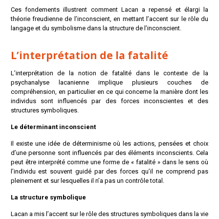
Ces fondements illustrent comment Lacan a repensé et élargi la
théorie freudienne de l’inconscient, en mettant l’accent sur le rôle du
langage et du symbolisme dans la structure de l’inconscient.
L’interprétation de la fatalité
L’interprétation de la notion de fatalité dans le contexte de la
psychanalyse lacanienne implique plusieurs couches de
compréhension, en particulier en ce qui concerne la manière dont les
individus sont influencés par des forces inconscientes et des
structures symboliques.
Le déterminant inconscient
Il existe une idée de déterminisme où les actions, pensées et choix
d’une personne sont influencés par des éléments inconscients. Cela
peut être interprété comme une forme de « fatalité » dans le sens où
l’individu est souvent guidé par des forces qu’il ne comprend pas
pleinement et sur lesquelles il n’a pas un contrôle total.
La structure symbolique
Lacan a mis l’accent sur le rôle des structures symboliques dans la vie