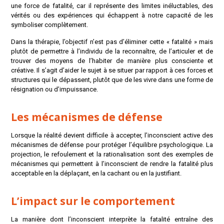
une force de fatalité, car il représente des limites inéluctables, des
vérités ou des expériences qui échappent à notre capacité de les
symboliser complètement.
Dans la thérapie, l’objectif n’est pas d’éliminer cette « fatalité » mais
plutôt de permettre à l’individu de la reconnaître, de l’articuler et de
trouver des moyens de l’habiter de manière plus consciente et
créative. Il s’agit d’aider le sujet à se situer par rapport à ces forces et
structures qui le dépassent, plutôt que de les vivre dans une forme de
résignation ou d’impuissance.
Les mécanismes de défense
Lorsque la réalité devient difficile à accepter, l’inconscient active des
mécanismes de défense pour protéger l’équilibre psychologique. La
projection, le refoulement et la rationalisation sont des exemples de
mécanismes qui permettent à l’inconscient de rendre la fatalité plus
acceptable en la déplaçant, en la cachant ou en la justifiant.
L’impact sur le comportement
La manière dont l’inconscient interprète la fatalité entraîne des