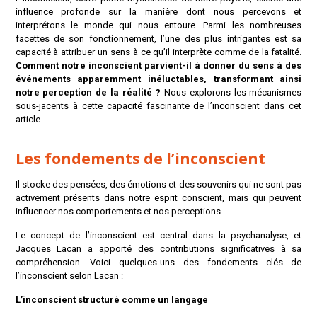
influence profonde sur la manière dont nous percevons et
interprétons le monde qui nous entoure. Parmi les nombreuses
facettes de son fonctionnement, l’une des plus intrigantes est sa
capacité à attribuer un sens à ce qu’il interprète comme de la fatalité.
Comment notre inconscient parvient-il à donner du sens à des
événements apparemment inéluctables, transformant ainsi
notre perception de la réalité ?
Nous explorons les mécanismes
sous-jacents à cette capacité fascinante de l’inconscient dans cet
article.
Les fondements de l’inconscient
Il stocke des pensées, des émotions et des souvenirs qui ne sont pas
activement présents dans notre esprit conscient, mais qui peuvent
influencer nos comportements et nos perceptions.
Le concept de l’inconscient est central dans la psychanalyse, et
Jacques Lacan a apporté des contributions significatives à sa
compréhension. Voici quelques-uns des fondements clés de
l’inconscient selon Lacan :
L’inconscient structuré comme un langage