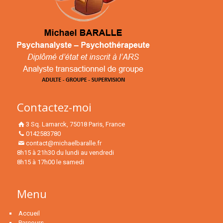
Contactez-moi
3 Sq. Lamarck, 75018 Paris, France
0142583780
contact@michaelbaralle.fr
8h15 à 21h30 du lundi au vendredi
8h15 à 17h00 le samedi
Menu
Accueil
Parcours