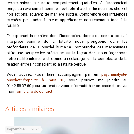
répercussions sur notre comportement quotidien. Si l’inconscient
perçoit un événement comme inévitable, il peut influencer nos choix et
nos actions, souvent de manière subtile. Comprendre ces influences
cachées peut aider à mieux appréhender nos réactions face à la
fatalité.
En explorant la manière dont l’inconscient donne du sens à ce qu’il
interprète comme de la fatalité, nous plongeons dans les
profondeurs de la psyché humaine. Comprendre ces mécanismes
offre une perspective précieuse sur la façon dont nous façonnons
notre réalité intérieure et donne un éclairage sur la complexité de la
relation entre l’inconscient et la fatalité perçue.
Vous pouvez vous faire accompagner par un
psychanalyste-
psychothérapeute à Paris 18
, vous pouvez me joindre au
01.42.58.37.80 pour un rendez-vous informatif à mon cabinet, ou via
mon
formulaire de contact
.
Articles similaires
septembre 30, 2025