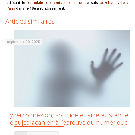
utilisant le
formulaire de contact en ligne
. Je suis
psychanalyste à
Paris
dans le 18e arrondissement.
Articles similaires
septembre 30, 2025
Hyperconnexion, solitude et vide existentiel
: le sujet lacanien à l’épreuve du numérique