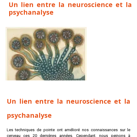
Un lien entre la neuroscience et la
psychanalyse
Un lien entre la neuroscience et la
psychanalyse
Les techniques de pointe ont amélioré nos connaissances sur le
cerveau ces 20 dernières années. Cependant, nous peinons à