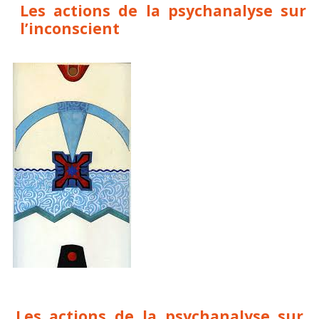
Les actions de la psychanalyse sur
l’inconscient
Les actions de la psychanalyse sur