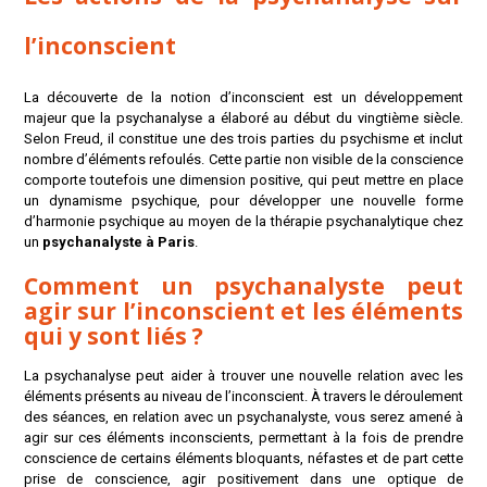
l’inconscient
La découverte de la notion d’inconscient est un développement
majeur que la psychanalyse a élaboré au début du vingtième siècle.
Selon Freud, il constitue une des trois parties du psychisme et inclut
nombre d’éléments refoulés. Cette partie non visible de la conscience
comporte toutefois une dimension positive, qui peut mettre en place
un dynamisme psychique, pour développer une nouvelle forme
d’harmonie psychique au moyen de la thérapie psychanalytique chez
un
psychanalyste à Paris
.
Comment un psychanalyste peut
agir sur l’inconscient et les éléments
qui y sont liés ?
La psychanalyse peut aider à trouver une nouvelle relation avec les
éléments présents au niveau de l’inconscient. À travers le déroulement
des séances, en relation avec un psychanalyste, vous serez amené à
agir sur ces éléments inconscients, permettant à la fois de prendre
conscience de certains éléments bloquants, néfastes et de part cette
prise de conscience, agir positivement dans une optique de