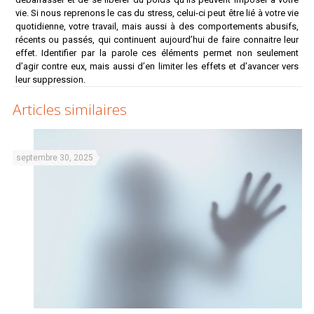
vie. Si nous reprenons le cas du stress, celui-ci peut être lié à votre vie
quotidienne, votre travail, mais aussi à des comportements abusifs,
récents ou passés, qui continuent aujourd’hui de faire connaitre leur
effet. Identifier par la parole ces éléments permet non seulement
d’agir contre eux, mais aussi d’en limiter les effets et d’avancer vers
leur suppression.
Articles similaires
septembre 30, 2025