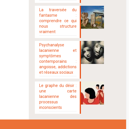
La traversée du
fantasme :
comprendre ce qui
nous structure
vraiment
Psychanalyse
lacanienne et
symptômes
contemporains :
angoisse, addictions
et réseaux sociaux
Le graphe du désir :
une carte
lacanienne des
processus
inconscients