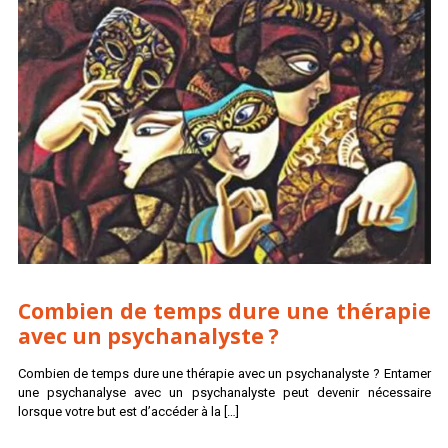
Combien de temps dure une thérapie
avec un psychanalyste ?
Combien de temps dure une thérapie avec un psychanalyste ? Entamer
une psychanalyse avec un psychanalyste peut devenir nécessaire
lorsque votre but est d’accéder à la
[…]