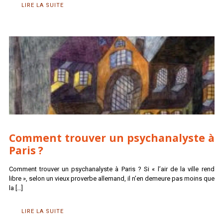
LIRE LA SUITE
Comment trouver un psychanalyste à
Paris ?
Comment trouver un psychanalyste à Paris ? Si « l’air de la ville rend
libre », selon un vieux proverbe allemand, il n’en demeure pas moins que
la
[…]
LIRE LA SUITE