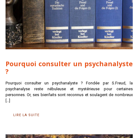
Pourquoi consulter un psychanalyste
?
Pourquoi consulter un psychanalyste ? Fondée par S.Freud, la
psychanalyse reste nébuleuse et mystérieuse pour certaines
personnes. Or, ses bienfaits sont reconnus et soulagent de nombreux
[…]
LIRE LA SUITE