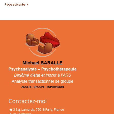
Page suivante
Contactez-moi
3 Sq. Lamarck, 75018 Paris, France