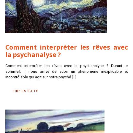
Comment interpréter les rêves avec
la psychanalyse ?
Comment interpréter les rêves avec la psychanalyse ? Durant le
sommeil, il nous arrive de subir un phénomène inexplicable et
incontrôlable qui agit sur notre psyché
[…]
LIRE LA SUITE