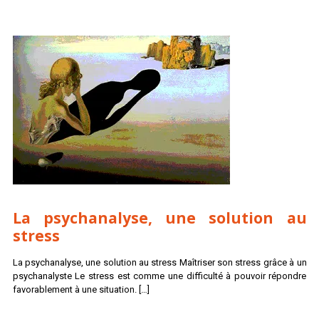
La psychanalyse, une solution au
stress
La psychanalyse, une solution au stress Maîtriser son stress grâce à un
psychanalyste Le stress est comme une difficulté à pouvoir répondre
favorablement à une situation.
[…]