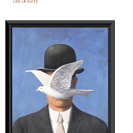
LIRE LA SUITE