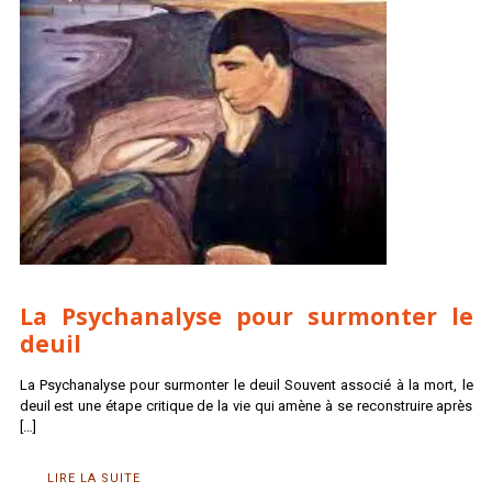
La Psychanalyse pour surmonter le
deuil
La Psychanalyse pour surmonter le deuil Souvent associé à la mort, le
deuil est une étape critique de la vie qui amène à se reconstruire après
[…]
LIRE LA SUITE